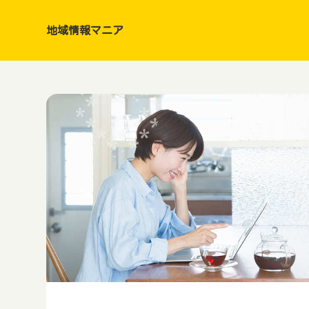
地域情報マニア