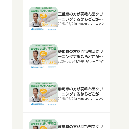
ップルのパソコンを安く直してくれ
のに補助金・助成金は？倉庫やブロ
千葉県のおせち料理－2025年おす
栃木県宇都宮市等で胡蝶蘭のギフト
茨城県水戸市等の方はレディース喪
福島県で家電レンタルするならどこ
秋田県でベビー用品レンタルするな
秋田県の方が羽毛布団クリーニング
山形県でキャンプ用品レンタルする
る業者
ック塀を処分！
すめのおせち
を贈るのにおすすめの花屋
服をどこで買う？
がいい？
らどこ？
するならどこがいい？
ならどこ？テント・寝袋等を借りる
三重県の方が羽毛布団クリ
ーニングするならどこがい
群馬県前橋市等でマック修理‐アッ
栃木県宇都宮市等で空き家を解体す
東京都のおせち料理－2025年おす
群馬県前橋市等で胡蝶蘭のギフトを
栃木県宇都宮市等の方はレディース
茨城県水戸市等で家電レンタルする
山形県でベビー用品レンタルするな
山形県の方が羽毛布団クリーニング
2025/06/24
秋田県でキャンプ用品レンタルする
羽毛布団クリーニング
い？
プルのパソコンを安く直してくれる
るのに補助金・助成金は？倉庫やブ
すめのおせちは？
贈るのにおすすめの花屋
喪服をどこで買う？
ならどこがいい？
らどこ？
するならどこがいい？
ならどこ？テント・寝袋等を借りる
業者
ロック塀を処分！
神奈川県横浜市等のおせち料理－
埼玉県で胡蝶蘭のギフトを贈るのに
群馬県前橋市等の方はレディース喪
栃木県宇都宮市等で家電レンタルす
福島県でベビー用品レンタルするな
宮城県仙台市等の方が羽毛布団クリ
福島県でキャンプ用品レンタルする
埼玉県でマック修理‐アップルのパ
群馬県前橋市等で空き家を解体する
2025年おすすめのおせちは？
おすすめの花屋
服をどこで買う？
るならどこがいい？
らどこ？
ーニングするならどこがいい？
ならどこ？テント・寝袋等を借りる
ソコンを安く直してくれる業者(コ
のに補助金・助成金は？倉庫やブロ
愛知県の方が羽毛布団クリ
ピー)
新潟県のおせち料理－2025年おす
千葉県で胡蝶蘭のギフトを贈るのに
埼玉県さいたま市等の方はレディー
群馬県前橋市等で家電レンタルする
茨城県水戸市等でベビー用品レンタ
福島県の方が羽毛布団クリーニング
ーニングするならどこがい
ック塀を処分！
茨城県水戸市等でキャンプ用品レン
2025/06/24
羽毛布団クリーニング
い？
すめのおせちは？
おすすめの花屋
ス喪服をどこで買う？
ならどこがいい？
ルするならどこ？
するならどこがいい？
タルするならどこ？テント・寝袋等
埼玉県さいたま市等で空き家を解体
を借りる
富山県のおせち料理－2025年おす
東京都で胡蝶蘭のギフトを贈るのに
千葉県の方はレディース喪服をどこ
埼玉県で家電レンタルするならどこ
栃木県宇都宮市等でベビー用品レン
茨城県水戸市等の方が羽毛布団クリ
するのに補助金・助成金は？倉庫や
すめのおせちは？
おすすめの花屋
で買う？
がいい？
タルするならどこ？
ーニングするならどこがいい？
ブロック塀を処分！
栃木県宇都宮市等でキャンプ用品レ
ンタルするならどこ？テント・寝袋
静岡県の方が羽毛布団クリ
石川県金沢市等のおせち料理－
神奈川県横浜市等で胡蝶蘭のギフト
東京都の方はレディース喪服をどこ
千葉県で家電レンタルするならどこ
群馬県前橋市等でベビー用品レンタ
栃木県宇都宮市等の方が羽毛布団ク
千葉県で空き家を解体するのに補助
等を借りる
ーニングするならどこがい
2025年のおすすめは？
を贈るのにおすすめの花屋
で買う？
がいい？
ルするならどこ？
リーニングするならどこがいい？
金・助成金は？倉庫やブロック塀を
2025/06/24
羽毛布団クリーニング
い？
処分！
群馬県前橋市等でキャンプ用品レン
福井県のおせち料理－2025年おす
新潟県で胡蝶蘭のギフトを贈るのに
神奈川県横浜市等の方はレディース
東京都で家電レンタルするならどこ
埼玉県でベビー用品レンタルするな
群馬県前橋市等の方が羽毛布団クリ
タルするならどこ？テント・寝袋等
すめのおせちは？
おすすめの花屋
喪服をどこで買う？
がいい？
らどこ？
ーニングするならどこがいい？
東京都で空き家を解体するのに補助
を借りる
金・助成金は？倉庫やブロック塀を
山梨県甲府市等のおせち料理－
富山県で胡蝶蘭のギフトを贈るのに
新潟県の方はレディース喪服をどこ
神奈川県横浜市等で家電レンタルす
千葉県でベビー用品レンタルするな
埼玉県の方が羽毛布団クリーニング
岐阜県の方が羽毛布団クリ
処分！
埼玉県でキャンプ用品レンタルする