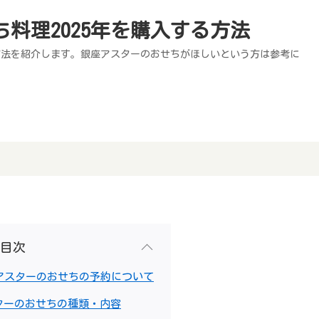
料理2025年を購入する方法
る方法を紹介します。銀座アスターのおせちがほしいという方は参考に
目次
座アスターのおせちの予約について
ターのおせちの種類・内容