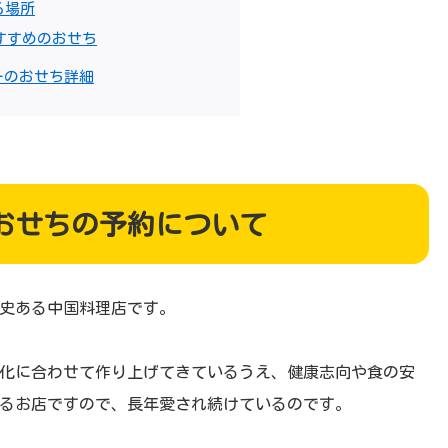
る場所
おすすめのおせち
ーのおせち詳細
のおせちの予約について
史ある中国料理店です。
化に合わせて作り上げてきているうえ、健康志向や食の安
るお店ですので、長年愛され続けているのです。