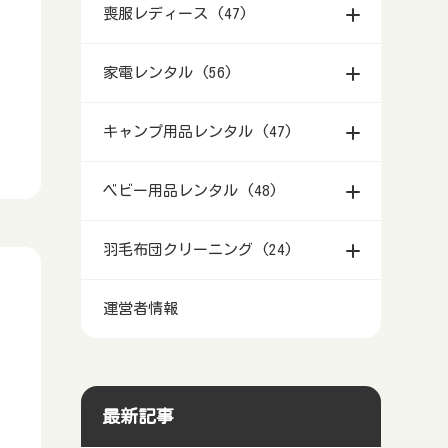
処分！
喪服レディース (47)
2025年のおすすめは？
青森県でマック修理‐アップルのパ
贈るのにおすすめの花屋
岩手県盛岡市等で空き家を解体する
ソコンを安く直してくれる業者
秋田県のおせち料理－2025年のお
青森県で胡蝶蘭のギフトを贈るのに
北海道札幌市等の方はレディース喪
のに補助金・助成金は？倉庫やブロ
家電レンタル (56)
すすめは？
岩手県盛岡市等でマック修理‐アッ
おすすめの花屋
服をどこで買う？
ック塀を処分！
プルのパソコンを安く直してくれる
山形県のおせち料理－2025年のお
岩手県盛岡市等で胡蝶蘭のギフトを
青森県の方はレディース喪服をどこ
北海道札幌市等で家電レンタルする
宮城県仙台市等で空き家を解体する
業者
キャンプ用品レンタル (47)
すすめは？
贈るのにおすすめの花屋
で買う？
ならどこがいい？
のに補助金・助成金は？倉庫やブロ
宮城県仙台市等でマック修理‐アッ
ック塀を処分！
福島県のおせち料理－2025年おす
宮城県仙台市等で胡蝶蘭のギフトを
岩手県盛岡市等の方はレディース喪
青森県で家電レンタルするならどこ
北海道札幌市等でキャンプ用品レン
プルのパソコンを安く直してくれる
ベビー用品レンタル (48)
すめのおせちは？
贈るのにおすすめの花屋
服をどこで買う？
がいい？
タルするならどこ？テント・寝袋等
秋田県で空き家を解体するのに補助
業者
を借りる
金・助成金は？倉庫やブロック塀を
茨城県水戸市等のおせち料理-2025
秋田県で胡蝶蘭のギフトを贈るのに
宮城県仙台市等の方はレディース喪
岩手県盛岡市等で家電レンタルする
北海道札幌市等でベビー用品レンタ
山形県でマック修理‐アップルのパ
処分！
羽毛布団クリーニング (24)
のおすすめは？
おすすめの花屋
服をどこで買う？
ならどこがいい？
青森県でキャンプ用品レンタルする
ルするならどこ？
ソコンを安く直してくれる業者
ならどこ？テント・寝袋等を借りる
山形県で空き家を解体するのに補助
栃木県宇都宮市等のおせち料
山形県で胡蝶蘭のギフトを贈るのに
秋田県の方はレディース喪服をどこ
宮城県仙台市等で家電レンタルする
青森県でベビー用品レンタルするな
北海道札幌市等の方が羽毛布団クリ
福島県でマック修理‐アップルのパ
金・助成金は？倉庫やブロック塀を
運営者情報
理-2025のおすすめは？
おすすめの花屋
で買う？
ならどこがいい？
岩手県盛岡市等でキャンプ用品レン
らどこ？
ーニングするならどこがいい？
ソコンを安く直してくれる業者
処分！
タルするならどこ？テント・寝袋等
群馬県前橋市等のおせち料理－
福島県で胡蝶蘭のギフトを贈るのに
山形県の方はレディース喪服をどこ
秋田県で家電レンタルするならどこ
岩手県盛岡市等でベビー用品レンタ
青森県の方が羽毛布団クリーニング
茨城県水戸市等でマック修理‐アッ
を借りる
福島県で空き家を解体するのに補助
2025年のおすすめは？
おすすめの花屋
で買う？
がいい？
ルするならどこ？
するならどこがいい？
プルのパソコンを安く直してくれる
金・助成金は？倉庫やブロック塀を
宮城県仙台市等でキャンプ用品レン
業者
処分！
埼玉県さいたま市等のおせち料理－
茨城県水戸市等で胡蝶蘭のギフトを
福島県の方はレディース喪服をどこ
山形県で家電レンタルするならどこ
宮城県仙台市等でベビー用品レンタ
岩手県の方が羽毛布団クリーニング
最新記事
タルするならどこ？テント・寝袋等
2025年のおすすめは？
贈るのにおすすめの花屋
で買う？
がいい？
ルするならどこ？
するならどこがいい？
栃木県宇都宮市等でマック修理‐ア
を借りる
茨城県水戸市等で空き家を解体する