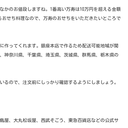
なかのお値段しますね。1番高い万寿は10万円を超える金額
るおせち料理なので、万寿のおせちをいただきたいところで
に作ってくれます。銀座本店で作るため配送可能地域が関
)、神奈川県、千葉県、埼玉県、茨城県、群馬県、栃木県の
いるので、注文前にしっかり確認するようにしましょう。
島屋、大丸松坂屋、西武そごう、東急百貨店などの公式サ