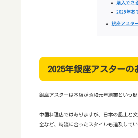
購入でき
2025年
銀座アスタ
2025年銀座アスター
銀座アスターは本店が昭和元年創業という歴
中国料理店ではありますが、日本の風土と文
全など、時流に合ったスタイルも追及してい