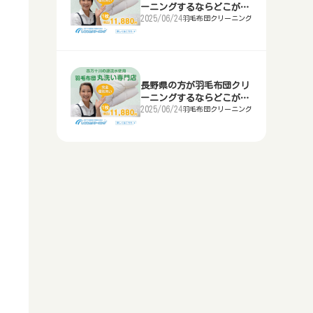
2025年のおすすめは？
おすすめの花屋
で買う？
るならどこがいい？
らどこ？
するならどこがいい？
ーニングするならどこがい
ならどこ？テント・寝袋等を借りる
2025/06/24
羽毛布団クリーニング
い？
神奈川県横浜市等で空き家を解体す
長野県のおせち料理－2025年おす
石川県金沢市等で胡蝶蘭のギフトを
富山県の方はレディース喪服をどこ
新潟県で家電レンタルするならどこ
東京都でベビー用品レンタルするな
千葉県の方が羽毛布団クリーニング
るのに補助金・助成金は？倉庫やブ
千葉県でキャンプ用品レンタルする
すめのおせちは？
贈るのにおすすめの花屋
で買う？
がいい？
らどこ？
するならどこがいい？
ロック塀を処分！
ならどこ？テント・寝袋等を借りる
岐阜県のおせち料理－2025年のお
福井県で胡蝶蘭のギフトを贈るのに
石川県金沢市等の方はレディース喪
富山県で家電レンタルするならどこ
神奈川県横浜市等でベビー用品レン
東京都の方が羽毛布団クリーニング
新潟県で空き家を解体するのに補助
神奈川県横浜市等でキャンプ用品レ
長野県の方が羽毛布団クリ
すすめは？
おすすめの花屋
服をどこで買う？
がいい？
タルするならどこ？
するならどこがいい？
金・助成金は？倉庫やブロック塀を
ンタルするならどこ？テント・寝袋
ーニングするならどこがい
2025/06/24
羽毛布団クリーニング
処分！
い？
等を借りる
静岡県のおせち料理－2025年のお
山梨県甲府市等で胡蝶蘭のギフトを
福井県の方はレディース喪服をどこ
石川県金沢市等で家電レンタルする
新潟県でベビー用品レンタルするな
神奈川県横浜市等の方が羽毛布団ク
すすめは？
贈るのにおすすめの花屋
で買う？
ならどこがいい？
らどこ？
リーニングするならどこがいい？
富山県で空き家を解体するのに補助
東京都でキャンプ用品レンタルする
金・助成金は？倉庫やブロック塀を
ならどこ？テント・寝袋等を借りる
愛知県名古屋市等のおせち料理－
長野県で胡蝶蘭のギフトを贈るのに
山梨県甲府市等の方はレディース喪
福井県で家電レンタルするならどこ
富山県でベビー用品レンタルするな
新潟県の方が羽毛布団クリーニング
処分！
2024年のおすすめは？
おすすめの花屋
服をどこで買う？
がいい？
らどこ？
するならどこがいい？
新潟県でキャンプ用品レンタルする
石川県金沢市等で空き家を解体する
ならどこ？テント・寝袋等を借りる
三重県津市等のおせち料理－2025
岐阜県で胡蝶蘭のギフトを贈るのに
長野県の方はレディース喪服をどこ
山梨県甲府市等で家電レンタルする
石川県金沢市等でベビー用品レンタ
富山県の方が羽毛布団クリーニング
のに補助金・助成金は？倉庫やブロ
年のおすすめは？
おすすめの花屋
で買う？
ならどこがいい？
ルするならどこ？
するならどこがいい？
富山県でキャンプ用品レンタルする
ック塀を処分！
ならどこ？テント・寝袋等を借りる
滋賀県大津市等のおせち料理－
静岡県で胡蝶蘭のギフトを贈るのに
岐阜県の方はレディース喪服をどこ
長野県で家電レンタルするならどこ
福井県でベビー用品レンタルするな
福井県の方が羽毛布団クリーニング
福井県で空き家を解体するのに補助
2025年のおすすめは？
おすすめの花屋
で買う？
がいい？
らどこ？
するならどこがいい？
石川県金沢市等でキャンプ用品レン
金・助成金は？倉庫やブロック塀を
タルするならどこ？テント・寝袋等
京都府のおせち料理－2025年のお
愛知県名古屋市等で胡蝶蘭のギフト
静岡県の方はレディース喪服をどこ
岐阜県で家電レンタルするならどこ
山梨県甲府市等でベビー用品レンタ
石川県金沢市等の方が羽毛布団クリ
処分！
を借りる
すすめは？
を贈るのにおすすめの花屋
で買う？
がいい？
ルするならどこ？
ーニングするならどこがいい？
山梨県甲府市等で空き家を解体する