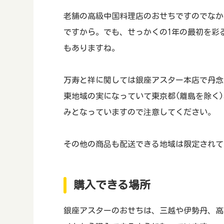
老舗の高級中国料理店のおせちですのでなか
ですから。でも、せっかくの1年の最初を彩
もありますね。
万寿と祥に関しては銀座アスター本店で丹念
東地域の実になっていて東京都(離島を除く
みとなっていますので注意してください。
その他の商品も配送できる地域は限定されて
購入できる場所
銀座アスターのおせちは、三越や伊勢丹、高